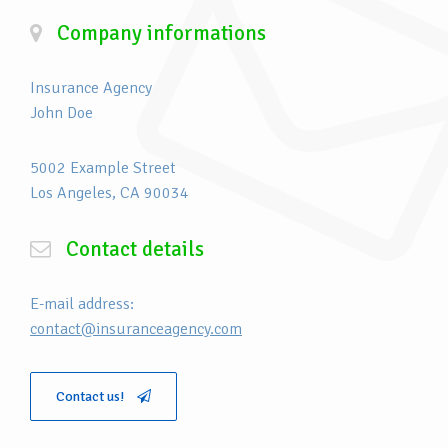
Company informations
Insurance Agency
John Doe
5002 Example Street
Los Angeles, CA 90034
Contact details
E-mail address:
contact@insuranceagency.com
Contact us!