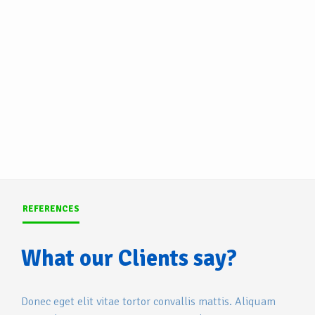
REFERENCES
What our Clients say?
Donec eget elit vitae tortor convallis mattis. Aliquam