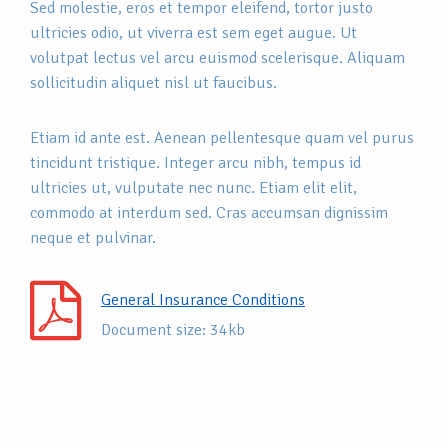
Sed molestie, eros et tempor eleifend, tortor justo
ultricies odio, ut viverra est sem eget augue. Ut
volutpat lectus vel arcu euismod scelerisque. Aliquam
sollicitudin aliquet nisl ut faucibus.
Etiam id ante est. Aenean pellentesque quam vel purus
tincidunt tristique. Integer arcu nibh, tempus id
ultricies ut, vulputate nec nunc. Etiam elit elit,
commodo at interdum sed. Cras accumsan dignissim
neque et pulvinar.
General Insurance Conditions
Document size: 34kb