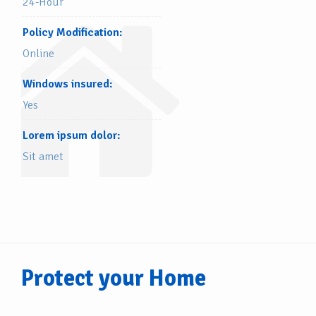
24-Hour
Policy Modification:
Online
Windows insured:
Yes
Lorem ipsum dolor:
Sit amet
Protect your Home