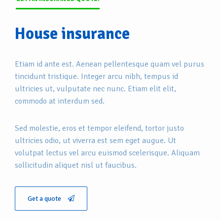
House insurance
Etiam id ante est. Aenean pellentesque quam vel purus
tincidunt tristique. Integer arcu nibh, tempus id
ultricies ut, vulputate nec nunc. Etiam elit elit,
commodo at interdum sed.
Sed molestie, eros et tempor eleifend, tortor justo
ultricies odio, ut viverra est sem eget augue. Ut
volutpat lectus vel arcu euismod scelerisque. Aliquam
sollicitudin aliquet nisl ut faucibus.
Get a quote