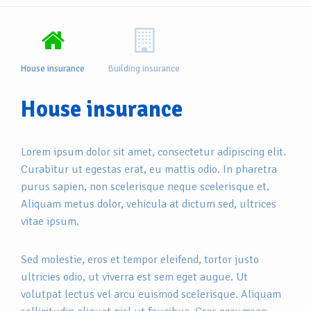
House insurance
Building insurance
House insurance
Lorem ipsum dolor sit amet, consectetur adipiscing elit.
Curabitur ut egestas erat, eu mattis odio. In pharetra
purus sapien, non scelerisque neque scelerisque et.
Aliquam metus dolor, vehicula at dictum sed, ultrices
vitae ipsum.
Sed molestie, eros et tempor eleifend, tortor justo
ultricies odio, ut viverra est sem eget augue. Ut
volutpat lectus vel arcu euismod scelerisque. Aliquam